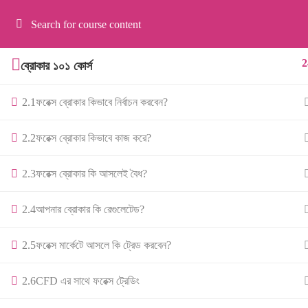
হোম
ট্রেনিং
Forex Online Training by
FXBangladesh.
2
ব্রোকার ১০১ কোর্স
2.1
ফরেক্স ব্রোকার কিভাবে নির্বাচন করবেন?
2.2
ফরেক্স ব্রোকার কিভাবে কাজ করে?
2.3
ফরেক্স ব্রোকার কি আসলেই বৈধ?
2.4
আপনার ব্রোকার কি রেগুলেটেড?
2.5
ফরেক্স মার্কেটে আসলে কি ট্রেড করবেন?
2.6
CFD এর সাথে ফরেক্স ট্রেডিং