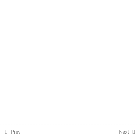
Prev
Next